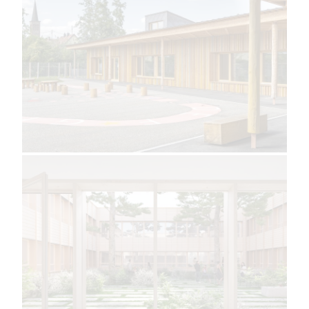
J_091