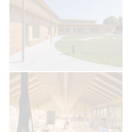
J_079