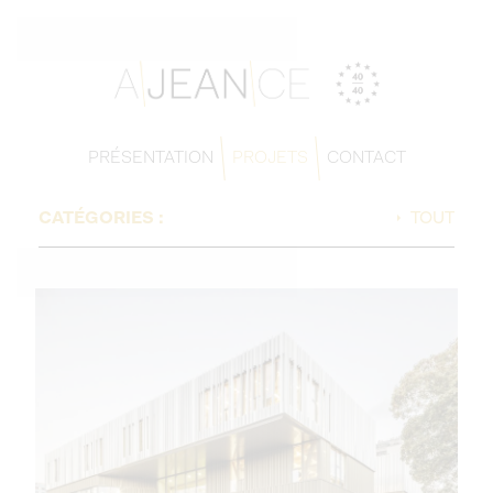
PRÉSENTATION
PROJETS
CONTACT
TOUT
CATÉGORIES :
TOUT
EQUIPEMENTS
LIEUX DE TRAVAIL
LOGEMENTS COLLECTIFS
MAISONS INDIVIDUELLES
PETITE ÉCHELLE