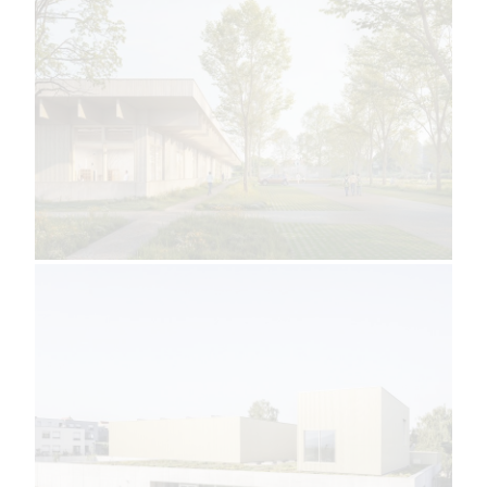
J_219