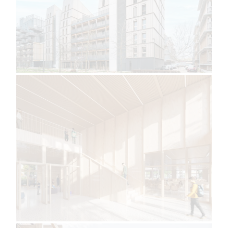
J_057
J_204