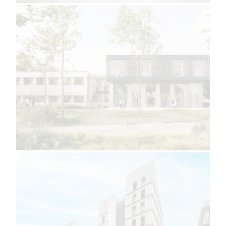
J_244