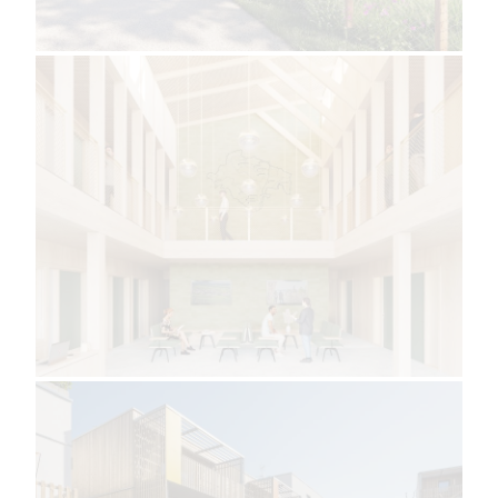
J_229
J_214