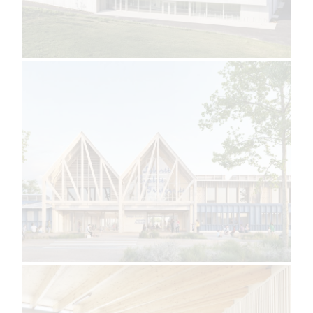
J_158
J_237