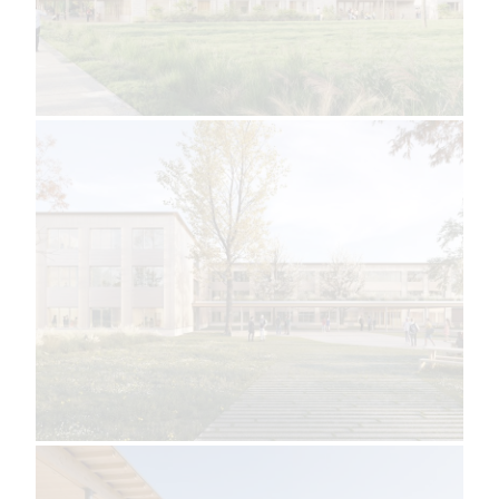
J_242
J_227