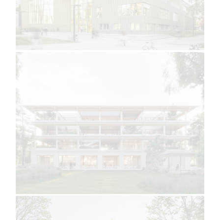
J_104
J_178