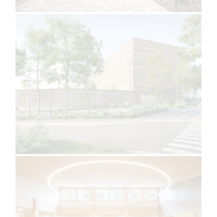
J_238